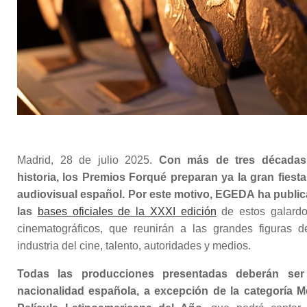
Madrid, 28 de julio 2025.
Con más de tres décadas
historia, los Premios Forqué preparan ya la gran fiesta
audiovisual español. Por este motivo, EGEDA ha publi
las
bases oficiales de la XXXI edición
de estos galard
cinematográficos, que reunirán a las grandes figuras d
industria del cine, talento, autoridades y medios.
Todas las producciones presentadas deberán ser
nacionalidad española, a excepción de la categoría M