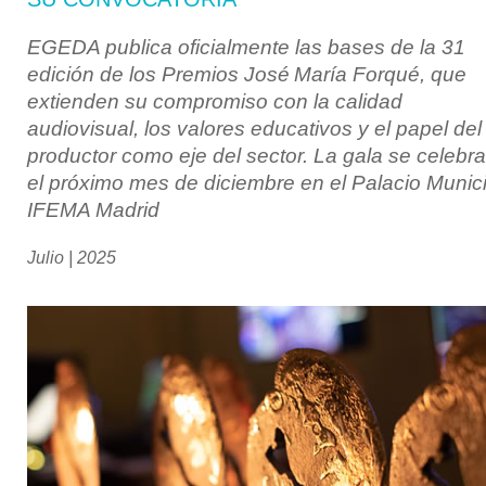
EGEDA publica oficialmente las bases de la 31
edición de los Premios José María Forqué, que
extienden su compromiso con la calidad
audiovisual, los valores educativos y el papel del
productor como eje del sector. La gala se celebra
el próximo mes de diciembre en el Palacio Munic
IFEMA Madrid
Julio | 2025