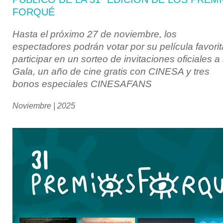
FORQUÉ
Hasta el próximo 27 de noviembre, los
espectadores podrán votar por su película favorit
participar en un sorteo de invitaciones oficiales a 
Gala, un año de cine gratis con CINESA y tres
bonos especiales CINESAFANS
Noviembre | 2025