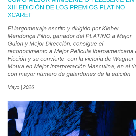
XIII EDICIÓN DE LOS PREMIOS PLATINO
XCARET
El largometraje escrito y dirigido por Kleber
Mendonça Filho, ganador del PLATINO a Mejor
Guion y Mejor Dirección, consigue el
reconocimiento a Mejor Película Iberoamericana
Ficción y se convierte, con la victoria de Wagner
Moura en Mejor Interpretación Masculina, en el tí
con mayor número de galardones de la edición
Mayo | 2026