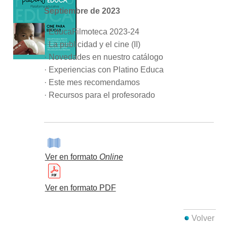
Septiembre de 2023
· EducaFilmoteca 2023-24
· La publicidad y el cine (II)
· Novedades en nuestro catálogo
· Experiencias con Platino Educa
· Este mes recomendamos
· Recursos para el profesorado
Ver en formato
Online
Ver en formato PDF
Volver