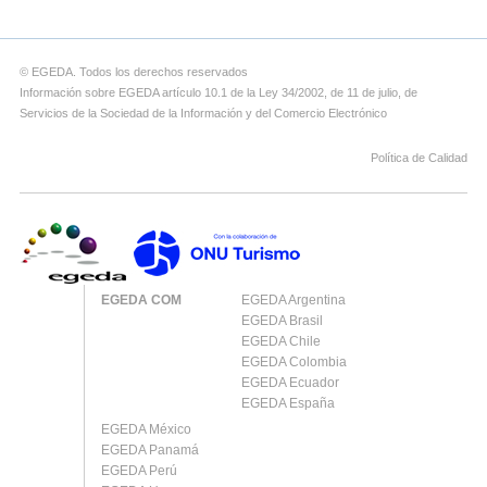
© EGEDA. Todos los derechos reservados
Información sobre EGEDA artículo 10.1 de la Ley 34/2002, de 11 de julio, de
Servicios de la Sociedad de la Información y del Comercio Electrónico
Política de Calidad
EGEDA COM
EGEDA Argentina
EGEDA Brasil
EGEDA Chile
EGEDA Colombia
EGEDA Ecuador
EGEDA España
EGEDA México
EGEDA Panamá
EGEDA Perú