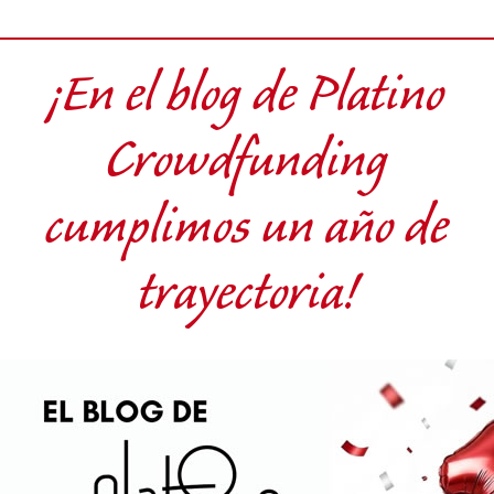
¡En el blog de Platino
Crowdfunding
cumplimos un año de
trayectoria!