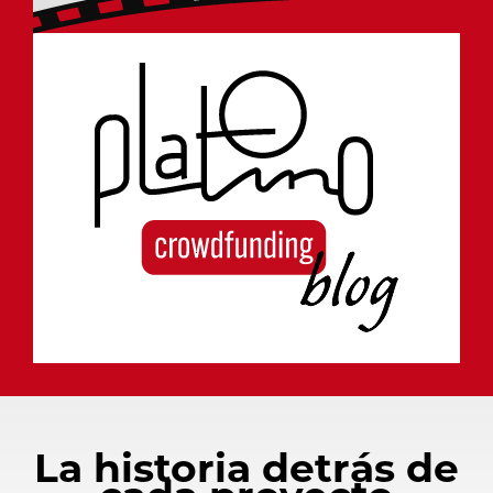
La historia detrás de