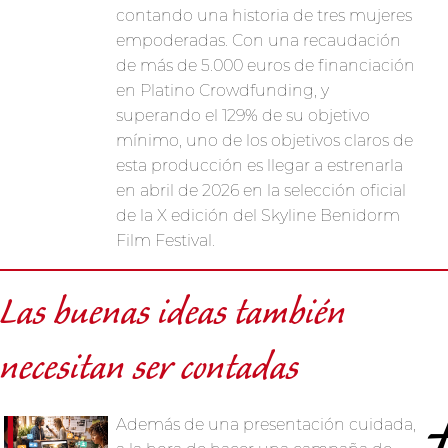
contando una historia de tres mujeres
empoderadas. Con una recaudación
de más de 5.000 euros de financiación
en Platino Crowdfunding, y
superando el 129% de su objetivo
mínimo, uno de los objetivos claros de
esta producción es llegar a estrenarla
en abril de 2026 en la selección oficial
de la X edición del Skyline Benidorm
Film Festival.
Las buenas ideas también
necesitan ser contadas
Además de una presentación cuidada,