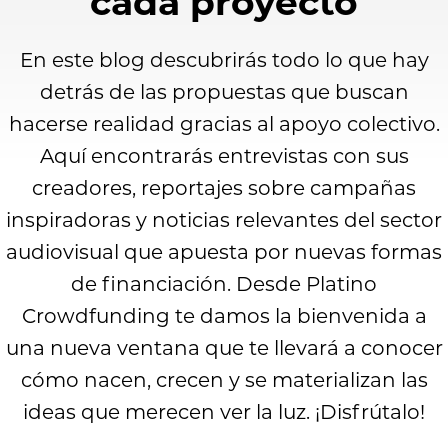
cada proyecto
En este blog descubrirás todo lo que hay
detrás de las propuestas que buscan
hacerse realidad gracias al apoyo colectivo.
Aquí encontrarás entrevistas con sus
creadores, reportajes sobre campañas
inspiradoras y noticias relevantes del sector
audiovisual que apuesta por nuevas formas
de financiación. Desde Platino
Crowdfunding te damos la bienvenida a
una nueva ventana que te llevará a conocer
cómo nacen, crecen y se materializan las
ideas que merecen ver la luz. ¡Disfrútalo!