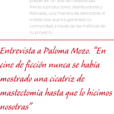
puede ser un aval de credibilidad
frente a productores, distribuidores y
festivales, una manera de demostrar el
interés real que ha generado tu
comunidad a través de las métricas de
tu proyecto.
Entrevista a Paloma Mozo. “En
cine de ficción nunca se había
mostrado una cicatriz de
mastectomía hasta que lo hicimos
nosotras”