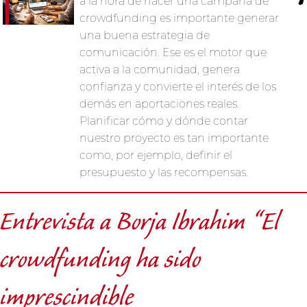
a la hora de hacer una campaña de
crowdfunding es importante generar
una buena estrategia de
comunicación. Ese es el motor que
activa a la comunidad, genera
confianza y convierte el interés de los
demás en aportaciones reales.
Planificar cómo y dónde contar
nuestro proyecto es tan importante
como, por ejemplo, definir el
presupuesto y las recompensas.
Entrevista a Borja Ibrahim “El
crowdfunding ha sido
imprescindible