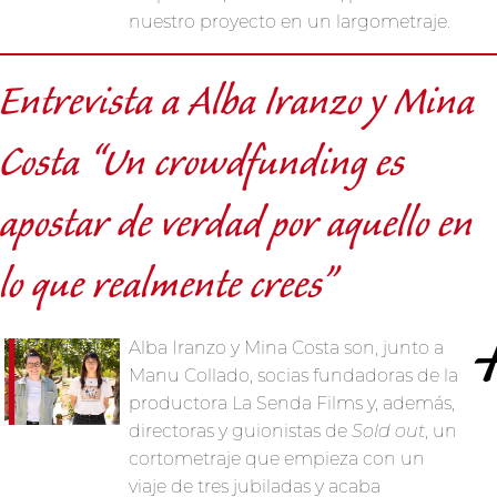
nuestro proyecto en un largometraje.
Entrevista a Alba Iranzo y Mina
Costa “Un crowdfunding es
apostar de verdad por aquello en
lo que realmente crees”
Alba Iranzo y Mina Costa son, junto a
Manu Collado, socias fundadoras de la
productora La Senda Films y, además,
directoras y guionistas de
Sold out
, un
cortometraje que empieza con un
viaje de tres jubiladas y acaba