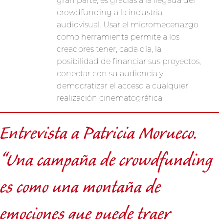
crowdfunding a la industria
audiovisual. Usar el micromecenazgo
como herramienta permite a los
creadores tener, cada día, la
posibilidad de financiar sus proyectos,
conectar con su audiencia y
democratizar el acceso a cualquier
realización cinematográfica.
Entrevista a Patricia Morueco.
“Una campaña de crowdfunding
es como una montaña de
emociones que puede traer